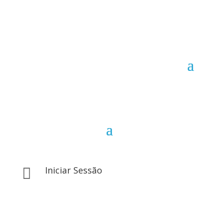
Iniciar Sessão
