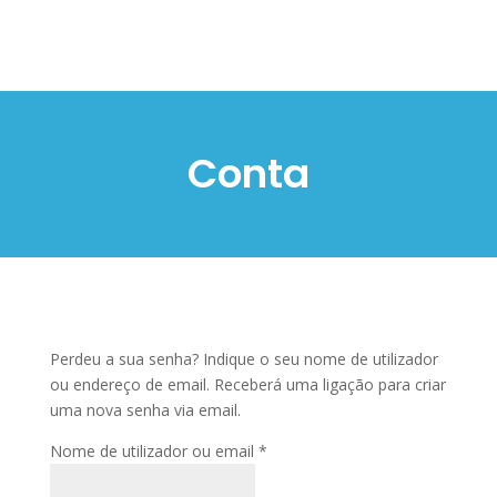
Conta
Perdeu a sua senha? Indique o seu nome de utilizador
ou endereço de email. Receberá uma ligação para criar
uma nova senha via email.
Obrigatório
Nome de utilizador ou email
*